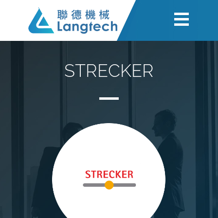
STRECKER