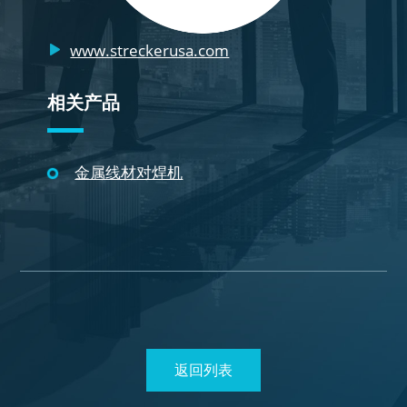
www.streckerusa.com
相关产品
金属线材对焊机
返回列表