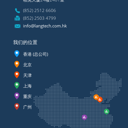
(852) 2512 6606
(852) 2503 4799
info@langtech.com.hk
我们的位置
香港 (总公司)
北京
天津
上海
重庆
广州