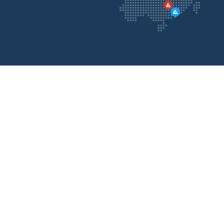
联系
我们
请随时与我们联系，我们会尽快给您回复