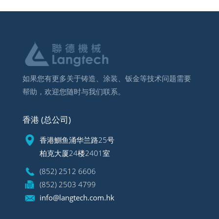
如果您有更多关于铸造、涂装、钣金等技术问题需要
帮助，欢迎您随时与我们联系。
香港 (总公司)
香港鰂鱼涌华兰路25号
柏克大厦24楼2401室
(852) 2512 6606
(852) 2503 4799
info@langtech.com.hk