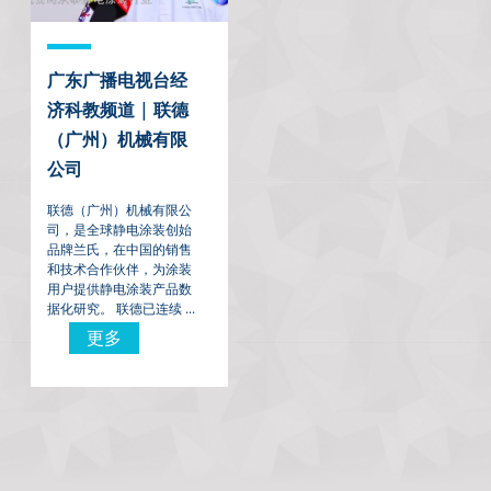
广东广播电视台经
济科教频道 | 联德
（广州）机械有限
公司
联德（广州）机械有限公
司，是全球静电涂装创始
品牌兰氏，在中国的销售
和技术合作伙伴，为涂装
用户提供静电涂装产品数
据化研究。 联德已连续 ...
更多
更多