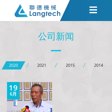
公司新闻
2020
2021
2015
2014
19
6月