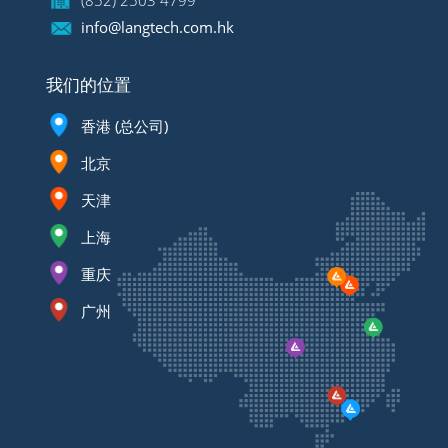
(852) 2503 4799
info@langtech.com.hk
我们的位置
香港 (总公司)
北京
天津
上海
重庆
广州